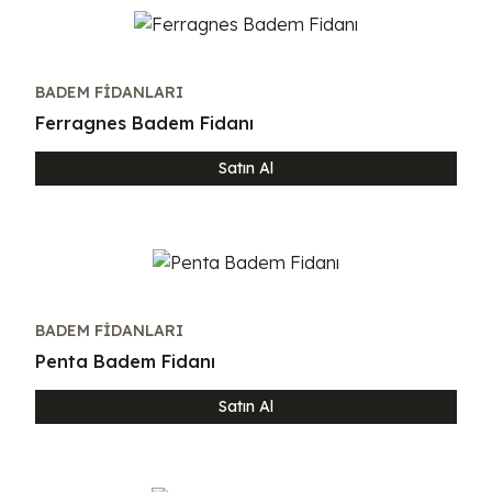
BADEM FIDANLARI
Ferragnes Badem Fidanı
Satın Al
BADEM FIDANLARI
Penta Badem Fidanı
Satın Al