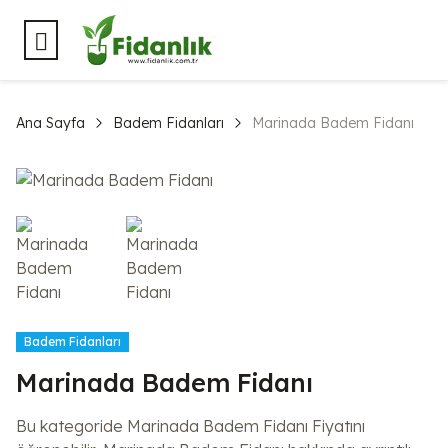
Ana Sayfa
Badem Fidanları
Marinada Badem Fidanı
Badem Fidanları
Marinada Badem Fidanı
Bu kategoride Marinada Badem Fidanı Fiyatını