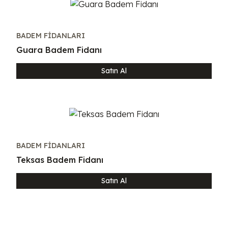
BADEM FIDANLARI
Guara Badem Fidanı
Satın Al
BADEM FIDANLARI
Teksas Badem Fidanı
Satın Al