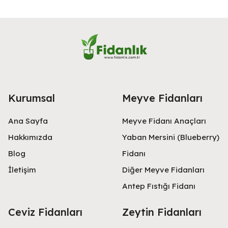
Kurumsal
Meyve Fidanları
Ana Sayfa
Meyve Fidanı Anaçları
Hakkımızda
Yaban Mersini (Blueberry)
Blog
Fidanı
İletişim
Diğer Meyve Fidanları
Antep Fıstığı Fidanı
Ceviz Fidanları
Zeytin Fidanları