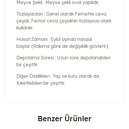
Meyve Şekli : Meyve şekli oval yapılıdır.
Tozlayacıları : Genel olarak Fernette ceviz
çeşidi, Fernor ceviz çeşidinin tozlayıcısı olark
kullanılır.
Hasat Zamanı : Eylül ayında hasadı
başlar. (Rakıma göre de değişiklik gösterir.)
Depolama Süresi : Uzun süre depolanabilen
bir çeşittir.
Diğer Özellikleri : Yaş ve kuru olarak da
tüketilebilen bir çeşittir.
Benzer Ürünler