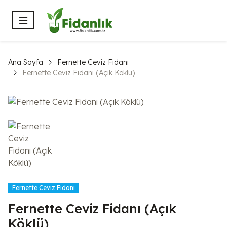
Ana Sayfa
Fernette Ceviz Fidanı
Fernette Ceviz Fidanı (Açık Köklü)
Fernette Ceviz Fidanı
Fernette Ceviz Fidanı (Açık
Köklü)